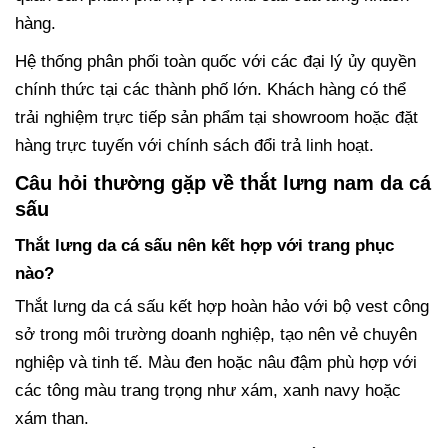
hàng.
Hệ thống phân phối toàn quốc với các đại lý ủy quyền
chính thức tại các thành phố lớn. Khách hàng có thể
trải nghiệm trực tiếp sản phẩm tại showroom hoặc đặt
hàng trực tuyến với chính sách đổi trả linh hoạt.
Câu hỏi thường gặp về thắt lưng nam da cá
sấu
Thắt lưng da cá sấu nên kết hợp với trang phục
nào?
Thắt lưng da cá sấu kết hợp hoàn hảo với bộ vest công
sở trong môi trường doanh nghiệp, tạo nên vẻ chuyên
nghiệp và tinh tế. Màu đen hoặc nâu đậm phù hợp với
các tông màu trang trọng như xám, xanh navy hoặc
xám than.