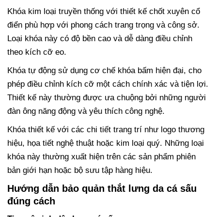
Khóa kim loại truyền thống với thiết kế chốt xuyên cổ
điển phù hợp với phong cách trang trọng và công sở.
Loại khóa này có độ bền cao và dễ dàng điều chỉnh
theo kích cỡ eo.
Khóa tự động sử dụng cơ chế khóa bấm hiện đại, cho
phép điều chỉnh kích cỡ một cách chính xác và tiện lợi.
Thiết kế này thường được ưa chuộng bởi những người
đàn ông năng động và yêu thích công nghệ.
Khóa thiết kế với các chi tiết trang trí như logo thương
hiệu, họa tiết nghệ thuật hoặc kim loại quý. Những loại
khóa này thường xuất hiện trên các sản phẩm phiên
bản giới hạn hoặc bộ sưu tập hàng hiệu.
Hướng dẫn bảo quản thắt lưng da cá sấu
đúng cách