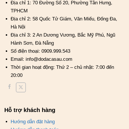
Địa chỉ 1: 70 Đường Số 20, Phường Tân Hưng,
TPHCM
Địa chỉ 2: 58 Quốc Tử Giám, Văn Miếu, Đống Đa,
Hà Nội
Địa chỉ 3: 2 An Dương Vương, Bắc Mỹ Phú, Ngũ
Hành Sơn, Đà Nẵng
Số điện thoại: 0909.999.543
Email: info@dodacasau.com
Thời gian hoạt động: Thứ 2 – chủ nhật: 7:00 đến
20:00
Hỗ trợ khách hàng
Hướng dẫn đặt hàng