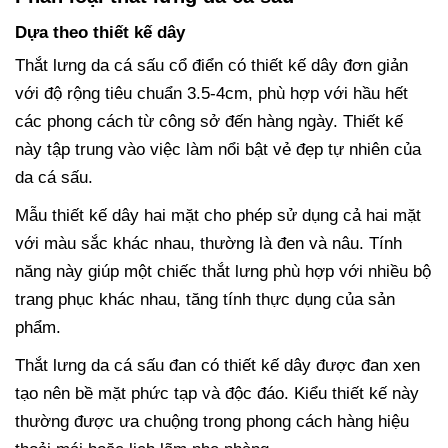
Dựa theo thiết kế dây
Thắt lưng da cá sấu cổ điển có thiết kế dây đơn giản
với độ rộng tiêu chuẩn 3.5-4cm, phù hợp với hầu hết
các phong cách từ công sở đến hàng ngày. Thiết kế
này tập trung vào việc làm nổi bật vẻ đẹp tự nhiên của
da cá sấu.
Mẫu thiết kế dây hai mặt cho phép sử dụng cả hai mặt
với màu sắc khác nhau, thường là đen và nâu. Tính
năng này giúp một chiếc thắt lưng phù hợp với nhiều bộ
trang phục khác nhau, tăng tính thực dụng của sản
phẩm.
Thắt lưng da cá sấu đan có thiết kế dây được đan xen
tạo nên bề mặt phức tạp và độc đáo. Kiểu thiết kế này
thường được ưa chuộng trong phong cách hàng hiệu