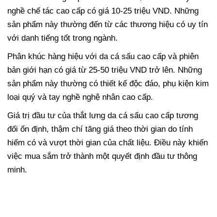
nghề chế tác cao cấp có giá 10-25 triệu VND. Những
sản phẩm này thường đến từ các thương hiệu có uy tín
với danh tiếng tốt trong ngành.
Phân khúc hàng hiệu với da cá sấu cao cấp và phiên
bản giới hạn có giá từ 25-50 triệu VND trở lên. Những
sản phẩm này thường có thiết kế độc đáo, phụ kiện kim
loại quý và tay nghề nghệ nhân cao cấp.
Giá trị đầu tư của thắt lưng da cá sấu cao cấp tương
đối ổn định, thậm chí tăng giá theo thời gian do tính
hiếm có và vượt thời gian của chất liệu. Điều này khiến
việc mua sắm trở thành một quyết định đầu tư thông
minh.