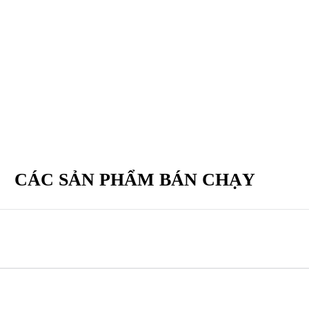
CÁC SẢN PHẨM BÁN CHẠY