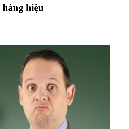
 hàng hiệu