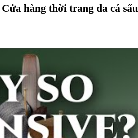
ửa hàng thời trang da cá sấu