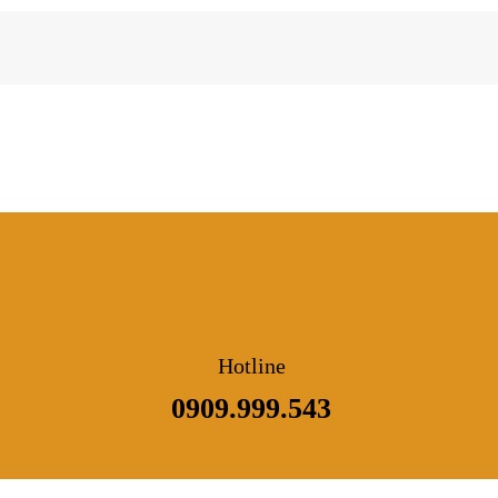
Hotline
0909.999.543