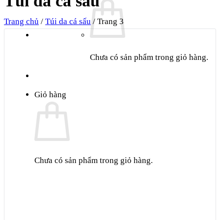
Túi da cá sấu
Trang chủ
/
Túi da cá sấu
/
Trang 3
Chưa có sản phẩm trong giỏ hàng.
Giỏ hàng
Chưa có sản phẩm trong giỏ hàng.