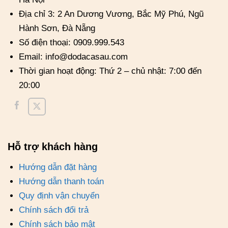
Địa chỉ 3: 2 An Dương Vương, Bắc Mỹ Phú, Ngũ
Hành Sơn, Đà Nẵng
Số điện thoại: 0909.999.543
Email: info@dodacasau.com
Thời gian hoạt động: Thứ 2 – chủ nhật: 7:00 đến
20:00
Hỗ trợ khách hàng
Hướng dẫn đặt hàng
Hướng dẫn thanh toán
Quy định vận chuyển
Chính sách đổi trả
Chính sách bảo mật