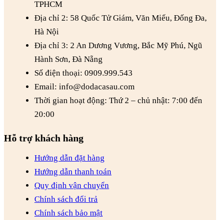
TPHCM
Địa chỉ 2: 58 Quốc Tử Giám, Văn Miếu, Đống Đa,
Hà Nội
Địa chỉ 3: 2 An Dương Vương, Bắc Mỹ Phú, Ngũ
Hành Sơn, Đà Nẵng
Số điện thoại: 0909.999.543
Email: info@dodacasau.com
Thời gian hoạt động: Thứ 2 – chủ nhật: 7:00 đến
20:00
Hỗ trợ khách hàng
Hướng dẫn đặt hàng
Hướng dẫn thanh toán
Quy định vận chuyển
Chính sách đổi trả
Chính sách bảo mật