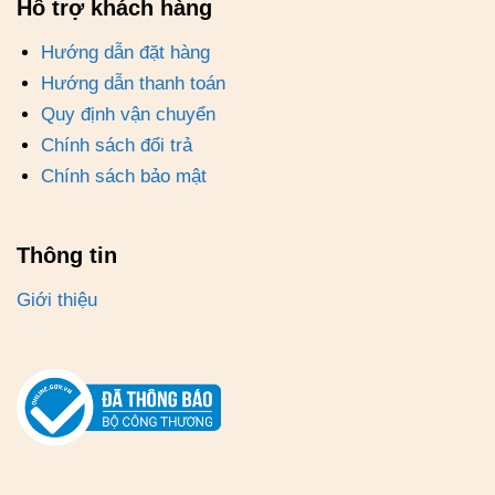
Hỗ trợ khách hàng
Hướng dẫn đặt hàng
Hướng dẫn thanh toán
Quy định vận chuyển
Chính sách đổi trả
Chính sách bảo mật
Thông tin
Giới thiệu