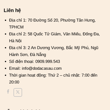
Liên hệ
Địa chỉ 1: 70 Đường Số 20, Phường Tân Hưng,
TPHCM
Địa chỉ 2: 58 Quốc Tử Giám, Văn Miếu, Đống Đa,
Hà Nội
Địa chỉ 3: 2 An Dương Vương, Bắc Mỹ Phú, Ngũ
Hành Sơn, Đà Nẵng
Số điện thoại: 0909.999.543
Email: info@dodacasau.com
Thời gian hoạt động: Thứ 2 – chủ nhật: 7:00 đến
20:00