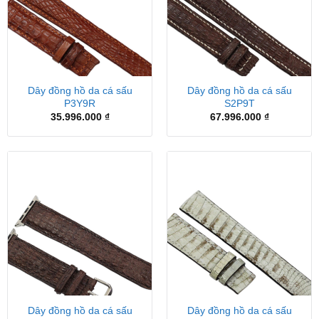
Dây đồng hồ da cá sấu
Dây đồng hồ da cá sấu
P3Y9R
S2P9T
35.996.000
₫
67.996.000
₫
Dây đồng hồ da cá sấu
Dây đồng hồ da cá sấu