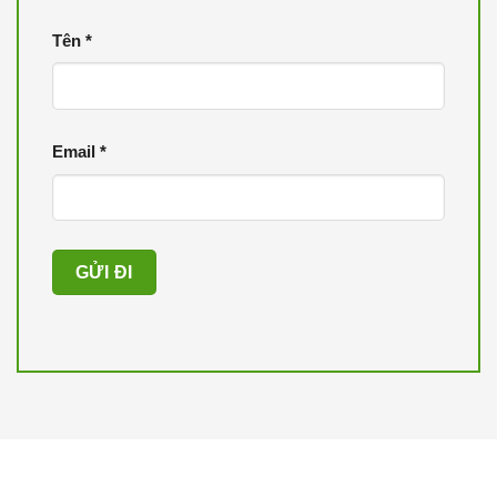
Tên
*
Email
*