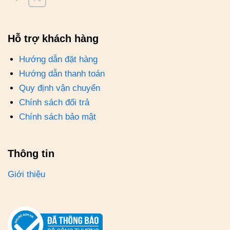
Hỗ trợ khách hàng
Hướng dẫn đặt hàng
Hướng dẫn thanh toán
Quy định vận chuyển
Chính sách đổi trả
Chính sách bảo mật
Thông tin
Giới thiệu