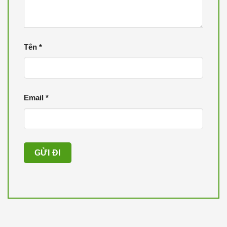
Tên
*
Email
*