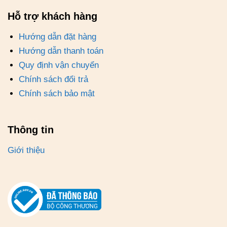
Hỗ trợ khách hàng
Hướng dẫn đặt hàng
Hướng dẫn thanh toán
Quy định vận chuyển
Chính sách đổi trả
Chính sách bảo mật
Thông tin
Giới thiệu